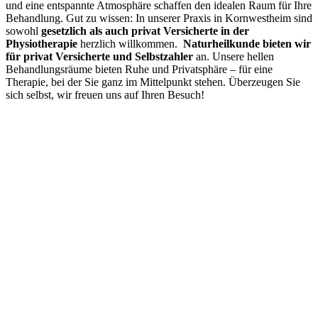
und eine entspannte Atmosphäre schaffen den idealen Raum für Ihre
Behandlung. Gut zu wissen: In unserer Praxis in Kornwestheim sind
sowohl
gesetzlich als auch privat Versicherte in der
Physiotherapie
herzlich willkommen.
Naturheilkunde bieten wir
für privat Versicherte und Selbstzahler
an. Unsere hellen
Behandlungsräume bieten Ruhe und Privatsphäre – für eine
Therapie, bei der Sie ganz im Mittelpunkt stehen. Überzeugen Sie
sich selbst, wir freuen uns auf Ihren Besuch!