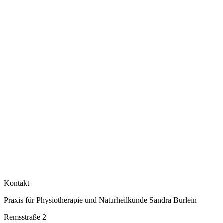
Kontakt
Praxis für Physiotherapie und Naturheilkunde Sandra Burlein
Remsstraße 2