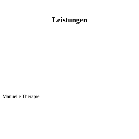
Leistungen
Manuelle Therapie