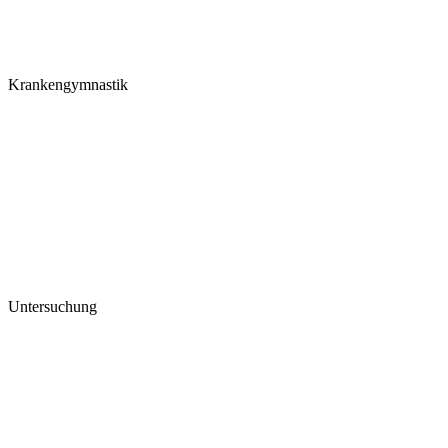
Krankengymnastik
Untersuchung