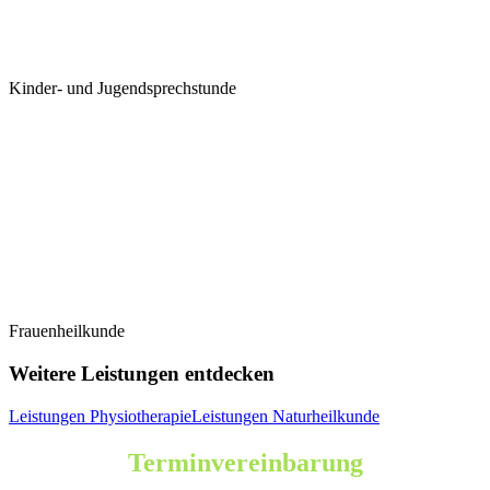
Kinder- und Jugendsprechstunde
Frauenheilkunde
Weitere Leistungen entdecken
Leistungen Physiotherapie
Leistungen Naturheilkunde
Terminvereinbarung