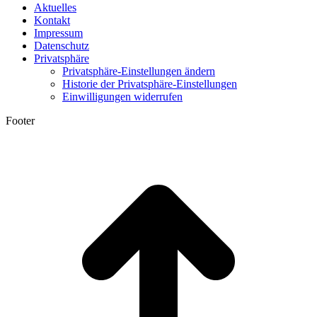
Aktuelles
Kontakt
Impressum
Datenschutz
Privatsphäre
Privatsphäre-Einstellungen ändern
Historie der Privatsphäre-Einstellungen
Einwilligungen widerrufen
Footer