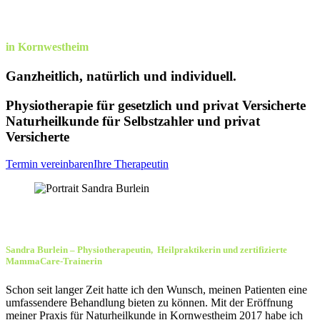
& Naturheilkunde
in Kornwestheim
Ganzheitlich, natürlich und individuell.
Physiotherapie für gesetzlich und privat Versicherte
Naturheilkunde für Selbstzahler und privat
Versicherte
Termin vereinbaren
Ihre Therapeutin
Ihre Therapeutin
Sandra Burlein – Physiotherapeutin, Heilpraktikerin und zertifizierte
MammaCare-Trainerin
Schon seit langer Zeit hatte ich den Wunsch, meinen Patienten eine
umfassendere Behandlung bieten zu können. Mit der Eröffnung
meiner Praxis für Naturheilkunde in Kornwestheim 2017 habe ich