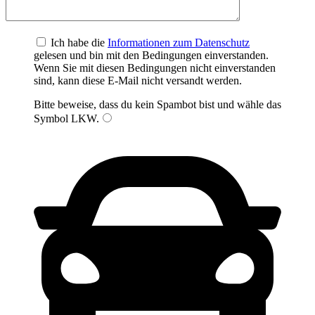
Ich habe die
Informationen zum Datenschutz
gelesen und bin mit den Bedingungen einverstanden.
Wenn Sie mit diesen Bedingungen nicht einverstanden
sind, kann diese E-Mail nicht versandt werden.
Bitte beweise, dass du kein Spambot bist und wähle das
Symbol
LKW
.