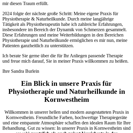
mir diesen Traum erfüllt.
2024 folgte der nächste große Schritt: Meine eigene Praxis für
Physiotherapie & Naturheilkunde. Durch meine langjährige
Tätigkeit als Physiotherapeutin habe ich zahlreiche Erfahrungen,
insbesondere im Bereich der Dynamik von Schmerzen gesammelt.
Diese Erfahrungen und meine Weiterbildungen in den Bereichen
Physiotherapie und Naturheilkunde ermöglichen es mir nun, meine
Patienten ganzheitlich zu unterstützen.
Ich berate Sie gerne über die für Ihr Anliegen passende Therapie
und freue mich darauf, Sie in meiner Praxis willkommen zu heißen.
Ihre Sandra Burlein
Ein Blick in unsere Praxis für
Physiotherapie und Naturheilkunde in
Kornwestheim
Willkommen in unserer hellen und modern ausgestatteten Praxis in
Kornwestheim. Freundliche Farben, hochwertige Therapiegeräte
und eine entspannte Atmosphäre schaffen den idealen Raum für Ihre
Behandlung. Gut zu wissen: In unserer Praxis in Kornwestheim sind