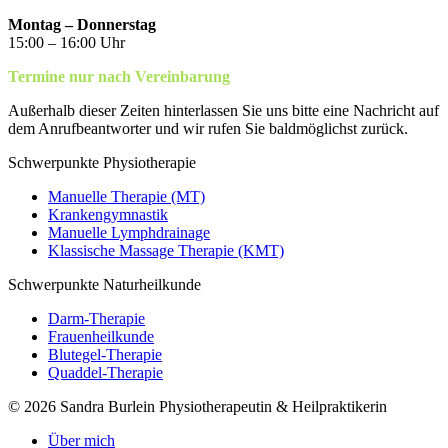
Montag – Donnerstag
15:00 – 16:00 Uhr
Termine nur nach Vereinbarung
Außerhalb dieser Zeiten hinterlassen Sie uns bitte eine Nachricht auf
dem Anrufbeantworter und wir rufen Sie baldmöglichst zurück.
Schwerpunkte Physiotherapie
Manuelle Therapie (MT)
Krankengymnastik
Manuelle Lymphdrainage
Klassische Massage Therapie (KMT)
Schwerpunkte Naturheilkunde
Darm-Therapie
Frauenheilkunde
Blutegel-Therapie
Quaddel-Therapie
© 2026 Sandra Burlein Physiotherapeutin & Heilpraktikerin
Über mich